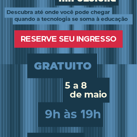
RESERVE SEU INGRESSO